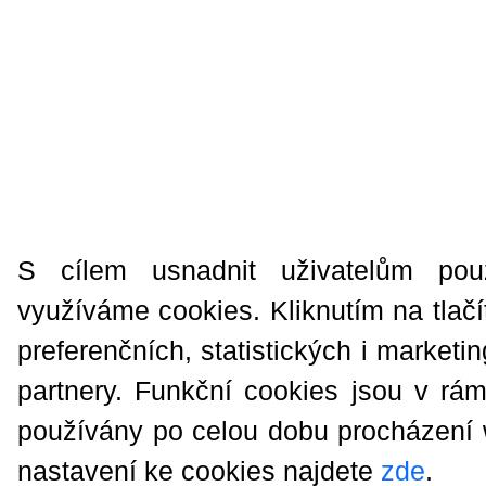
S cílem usnadnit uživatelům pou
využíváme cookies. Kliknutím na tlačí
preferenčních, statistických i market
partnery. Funkční cookies jsou v rá
používány po celou dobu procházení
nastavení ke cookies najdete
zde
.